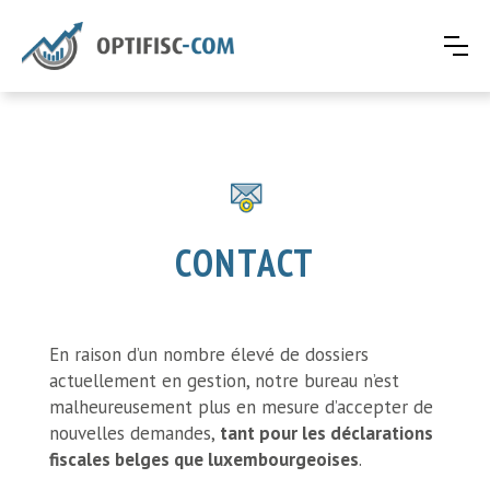
CONTACT
En raison d’un nombre élevé de dossiers
actuellement en gestion, notre bureau n’est
malheureusement plus en mesure d’accepter de
nouvelles demandes,
tant pour les déclarations
fiscales belges que luxembourgeoises
.