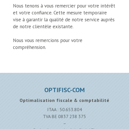
Nous tenons à vous remercier pour votre intérêt
et votre confiance. Cette mesure temporaire
vise à garantir la qualité de notre service auprès
de notre clientèle existante.
Nous vous remercions pour votre
compréhension.
OPTIFISC-COM
Optimalisation fiscale & comptabilité
ITAA : 50.653.804
TVA BE 0837 238 375
–