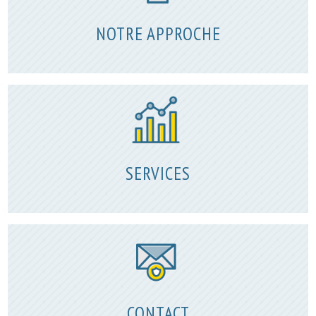
NOTRE APPROCHE
SERVICES
CONTACT