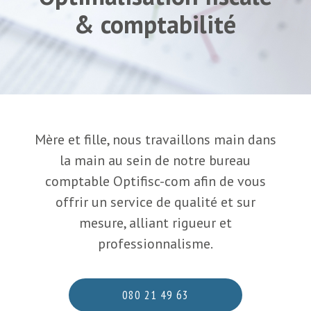
& comptabilité
Mère et fille, nous travaillons main dans
la main au sein de notre bureau
comptable Optifisc-com afin de vous
offrir un service de qualité et sur
mesure, alliant rigueur et
professionnalisme.
080 21 49 63