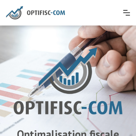
Optimalisation fiscale