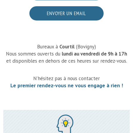
ENVOYER UN EMAIL
Bureaux à
Courtil
(Bovigny)
Nous sommes ouverts du
lundi au vendredi de 9h à 17h
et disponibles en dehors de ces heures sur rendez-vous.
N’hésitez pas à nous contacter
Le premier rendez-vous ne vous engage à rien !